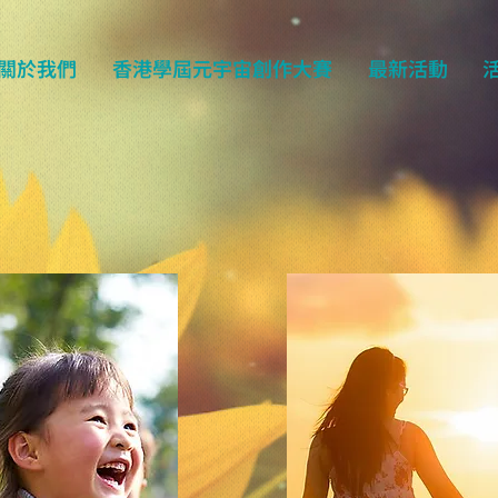
關於我們
香港學屆元宇宙創作大賽
最新活動