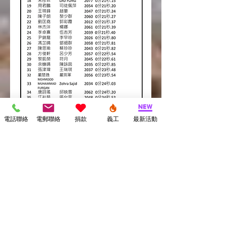
電話聯絡
電郵聯絡
捐款
義工
最新活動