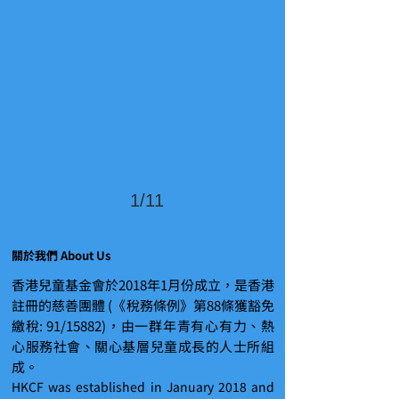
1/11
關於我們 About Us
香港兒童基金會於2018年1月份成立，是香港
註冊的慈善團體 (《稅務條例》第88條獲豁免
繳稅: 91/15882)，由一群年青有心有力、熱
心服務社會、關心基層兒童成長的人士所組
成。
HKCF was established in January 2018 and