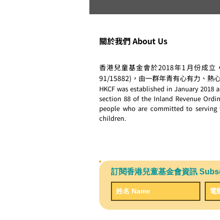
拉近「起跑線」(2019年4月)
關於我們 About Us
香港兒童基金會於2018年1月份成立
91/15882)，由一群年青有心有力
HKCF was established in January 2018 an
section 88 of the Inland Revenue Ordina
people who are committed to serving 
children.
訂閱香港兒童基金會資訊 Subscribe 